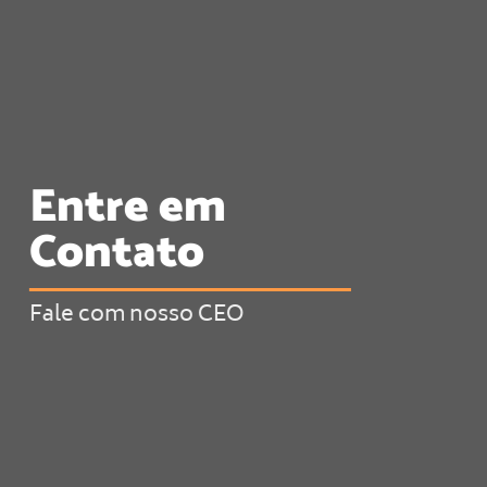
Entre em
Contato
Fale com nosso CEO