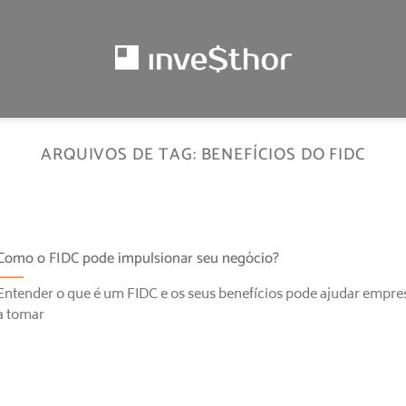
ARQUIVOS DE TAG:
BENEFÍCIOS DO FIDC
Como o FIDC pode impulsionar seu negócio?
Entender o que é um FIDC e os seus benefícios pode ajudar empre
a tomar