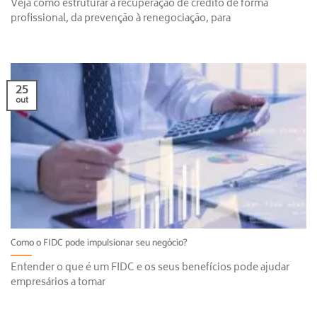
Veja como estruturar a recuperação de crédito de forma
profissional, da prevenção à renegociação, para
25
out
Como o FIDC pode impulsionar seu negócio?
Entender o que é um FIDC e os seus benefícios pode ajudar
empresários a tomar