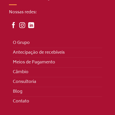
Nossas redes:
O Grupo
Antecipação de recebíveis
Meios de Pagamento
Câmbio
Consultoria
Blog
Contato