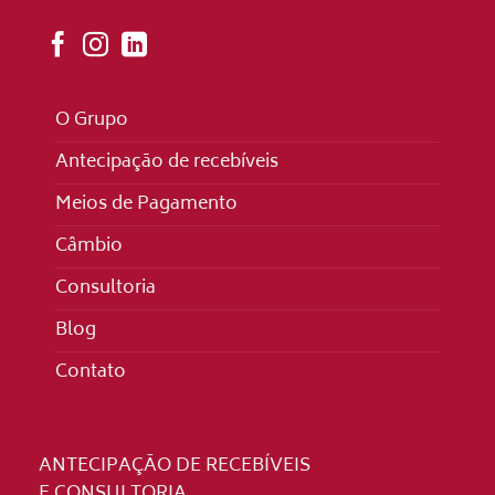
O Grupo
Antecipação de recebíveis
Meios de Pagamento
Câmbio
Consultoria
Blog
Contato
ANTECIPAÇÃO DE RECEBÍVEIS
E CONSULTORIA