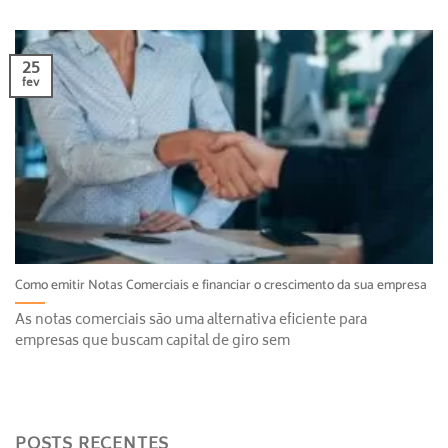
25
fev
Como emitir Notas Comerciais e financiar o crescimento da sua empresa
As notas comerciais são uma alternativa eficiente para
empresas que buscam capital de giro sem
POSTS RECENTES