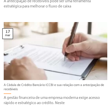
A antecipação de recebíveis pode ser uma ferramenta
estratégica para melhorar o fluxo de caixa
17
mar
A Cédula de Crédito Bancário (CCB) e sua relação com a antecipação de
recebíveis
A gestão financeira de uma empresa moderna exige acesso
rápido e estratégico ao crédito. Neste