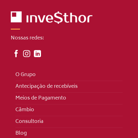
Nossas redes:
O Grupo
Antecipação de recebíveis
Meios de Pagamento
Câmbio
Consultoria
Blog